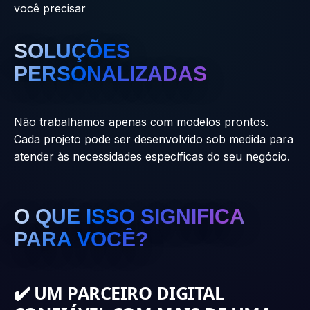
você precisar
SOLUÇÕES
PERSONALIZADAS
Não trabalhamos apenas com modelos prontos.
Cada projeto pode ser desenvolvido sob medida para
atender às necessidades específicas do seu negócio.
O QUE ISSO SIGNIFICA
PARA VOCÊ?
✔️ UM PARCEIRO DIGITAL