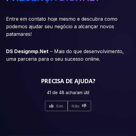
Entre em contato hoje mesmo e descubra como
podemos ajudar seu negócio a alcançar novos
patamares!
DS Designmp.Net
– Mais do que desenvolvimento,
uma parceria para o seu sucesso online.
PRECISA DE AJUDA?
41 de 48 acharam útil
Sim
Não