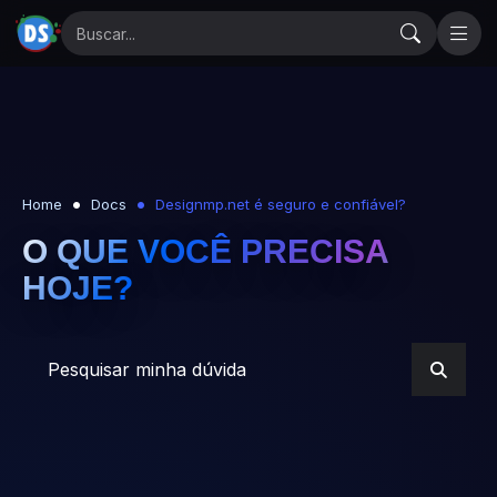
Home
Docs
Designmp.net é seguro e confiável?
O QUE VOCÊ PRECISA
HOJE?