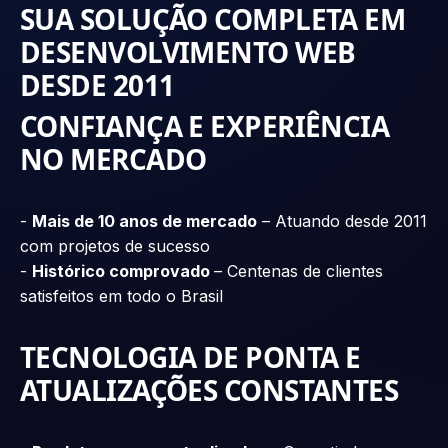
SUA SOLUÇÃO COMPLETA EM
DESENVOLVIMENTO WEB
DESDE 2011
CONFIANÇA E EXPERIÊNCIA
NO MERCADO
-
Mais de 10 anos de mercado
– Atuando desde 2011
com projetos de sucesso
-
Histórico comprovado
– Centenas de clientes
satisfeitos em todo o Brasil
TECNOLOGIA DE PONTA E
ATUALIZAÇÕES CONSTANTES