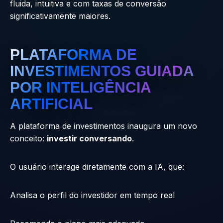
fluida, intuitiva e com taxas de conversão
significativamente maiores.
PLATAFORMA DE
INVESTIMENTOS GUIADA
POR INTELIGÊNCIA
ARTIFICIAL
A plataforma de investimentos inaugura um novo
conceito:
investir conversando
.
O usuário interage diretamente com a IA, que:
Analisa o perfil do investidor em tempo real