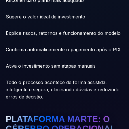
Recomenda o plano mais adequado
Sugere o valor ideal de investimento
Explica riscos, retornos e funcionamento do modelo
Confirma automaticamente o pagamento após o PIX
Ativa o investimento sem etapas manuais
Todo o processo acontece de forma assistida,
inteligente e segura, eliminando dúvidas e reduzindo
erros de decisão.
PLATAFORMA MARTE: O
CÉREBRO OPERACIONAL