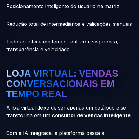
Posicionamento inteligente do usuário na matriz
Redução total de intermediários e validações manuais
Tudo acontece em tempo real, com segurança,
transparência e velocidade.
LOJA VIRTUAL: VENDAS
CONVERSACIONAIS EM
TEMPO REAL
A loja virtual deixa de ser apenas um catálogo e se
transforma em um
consultor de vendas inteligente
.
Com a IA integrada, a plataforma passa a: