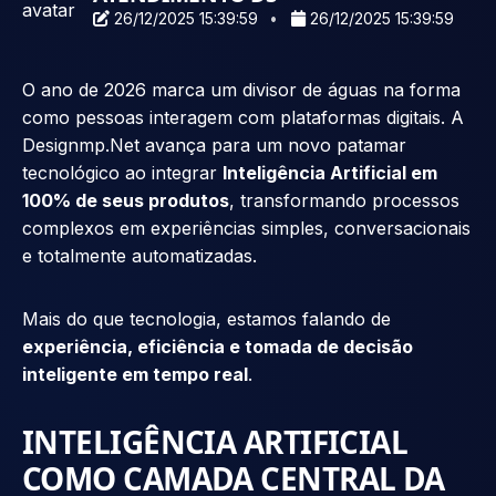
26/12/2025 15:39:59
26/12/2025 15:39:59
O ano de 2026 marca um divisor de águas na forma
como pessoas interagem com plataformas digitais. A
Designmp.Net avança para um novo patamar
tecnológico ao integrar
Inteligência Artificial em
100% de seus produtos
, transformando processos
complexos em experiências simples, conversacionais
e totalmente automatizadas.
Mais do que tecnologia, estamos falando de
experiência, eficiência e tomada de decisão
inteligente em tempo real
.
INTELIGÊNCIA ARTIFICIAL
COMO CAMADA CENTRAL DA