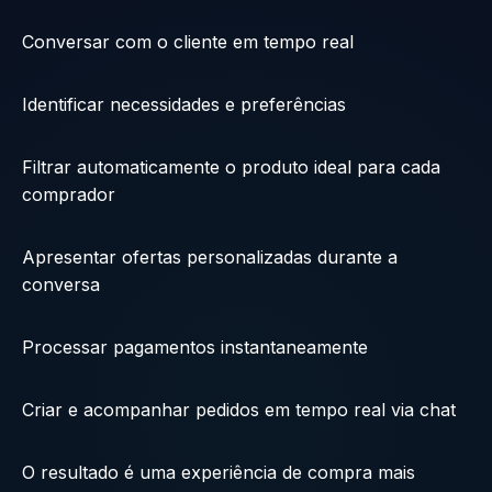
Conversar com o cliente em tempo real
Identificar necessidades e preferências
Filtrar automaticamente o produto ideal para cada
comprador
Apresentar ofertas personalizadas durante a
conversa
Processar pagamentos instantaneamente
Criar e acompanhar pedidos em tempo real via chat
O resultado é uma experiência de compra mais