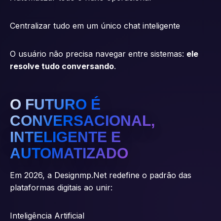
Centralizar tudo em um único chat inteligente
O usuário não precisa navegar entre sistemas:
ele
resolve tudo conversando
.
O FUTURO É
CONVERSACIONAL,
INTELIGENTE E
AUTOMATIZADO
Em 2026, a Designmp.Net redefine o padrão das
plataformas digitais ao unir:
Inteligência Artificial