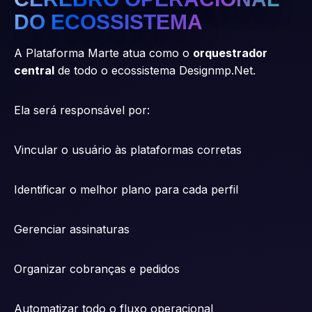
DO ECOSSISTEMA
A Plataforma Marte atua como o
orquestrador
central
de todo o ecossistema Designmp.Net.
Ela será responsável por:
Vincular o usuário às plataformas corretas
Identificar o melhor plano para cada perfil
Gerenciar assinaturas
Organizar cobranças e pedidos
Automatizar todo o fluxo operacional