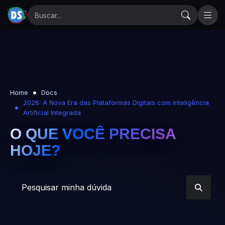
Home
Docs
2026: A Nova Era das Plataformas Digitais com Inteligência
Artificial Integrada
O QUE VOCÊ PRECISA
HOJE?