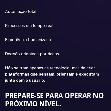
Automação total
Processos em tempo real
Experiência humanizada
Decisão orientada por dados
Não se trata apenas de tecnologia, mas de criar
plataformas que pensam, orientam e executam
junto com o usuário
.
PREPARE-SE PARA OPERAR NO
PRÓXIMO NÍVEL.