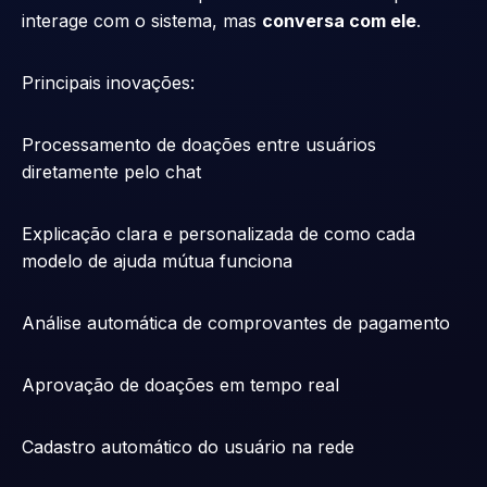
interage com o sistema, mas
conversa com ele
.
Principais inovações:
Processamento de doações entre usuários
diretamente pelo chat
Explicação clara e personalizada de como cada
modelo de ajuda mútua funciona
Análise automática de comprovantes de pagamento
Aprovação de doações em tempo real
Cadastro automático do usuário na rede