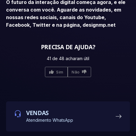
O futuro da interação digital começa agora, e ele
conversa com você. Aguarde as novidades, em
nossas redes sociais, canais do Youtube,
Facebook, Twitter e na página, designmp.net
PRECISA DE AJUDA?
41 de 48 acharam útil
Sim
Não
VENDAS
Atendimento WhatsApp