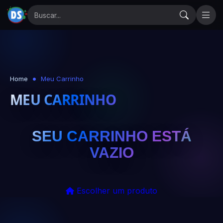
Home
Meu Carrinho
MEU CARRINHO
SEU CARRINHO ESTÁ
VAZIO
Escolher um produto