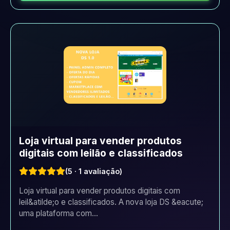
Loja virtual para vender produtos
digitais com leilão e classificados
(5 · 1 avaliação)
Loja virtual para vender produtos digitais com
leil&atilde;o e classificados. A nova loja DS &eacute;
uma plataforma com...