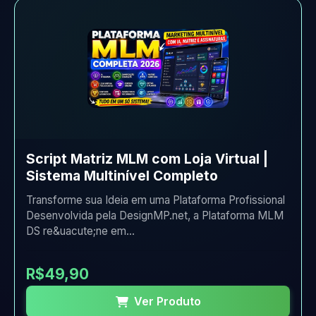
Script Matriz MLM com Loja Virtual |
Sistema Multinível Completo
Transforme sua Ideia em uma Plataforma Profissional
Desenvolvida pela DesignMP.net, a Plataforma MLM
DS re&uacute;ne em...
R$49,90
Ver Produto