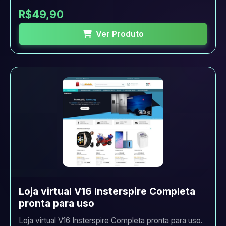
R$49,90
Ver Produto
Loja virtual V16 Insterspire Completa
pronta para uso
Loja virtual V16 Insterspire Completa pronta para uso.