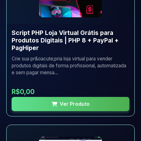
Script PHP Loja Virtual Grátis para
Produtos Digitais | PHP 8 + PayPal +
PagHiper
Crie sua pr&oacute;pria loja virtual para vender
produtos digitais de forma profissional, automatizada
e sem pagar mensa...
R$0,00
Ver Produto