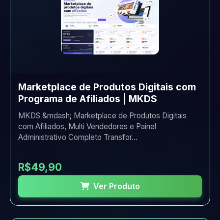
Marketplace de Produtos Digitais com
Programa de Afiliados | MKDS
MKDS &mdash; Marketplace de Produtos Digitais
com Afiliados, Multi Vendedores e Painel
Administrativo Completo Transfor...
R$49,90
Ver Produto