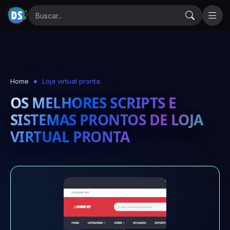
Home
Loja virtual pronta
OS MELHORES SCRIPTS E
SISTEMAS PRONTOS DE LOJA
VIRTUAL PRONTA