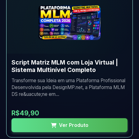
Script Matriz MLM com Loja Virtual |
Sistema Multinível Completo
Transforme sua Ideia em uma Plataforma Profissional
Desenvolvida pela DesignMP.net, a Plataforma MLM
DS re&uacute;ne em...
R$49,90
Ver Produto