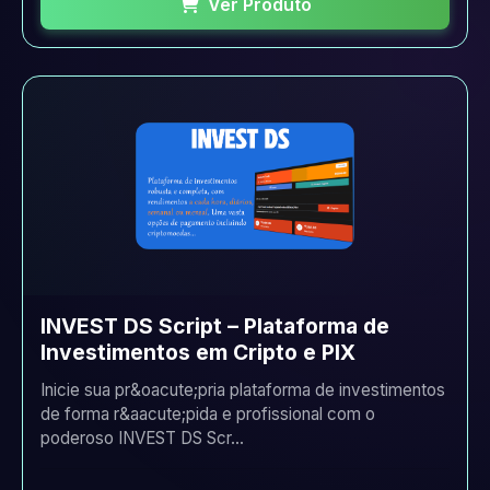
Ver Produto
INVEST DS Script – Plataforma de
Investimentos em Cripto e PIX
Inicie sua pr&oacute;pria plataforma de investimentos
de forma r&aacute;pida e profissional com o
poderoso INVEST DS Scr...