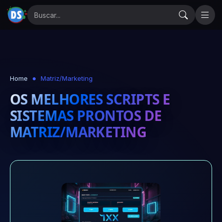
Home
Matriz/Marketing
OS MELHORES SCRIPTS E
SISTEMAS PRONTOS DE
MATRIZ/MARKETING