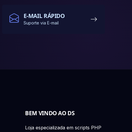
E-MAIL RÁPIDO
Suporte via E-mail
BEM VINDO AO DS
Loja especializada em scripts PHP