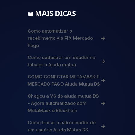
MAIS DICAS
Como automatizar o
recebimento via PIX Mercado
Pago
Como cadastrar um doador no
tabuleiro Ajuda mutua
COMO CONECTAR METAMASK E
MERCADO PAGO Ajuda Mutua DS
Chegou a V6 do ajuda mutua DS
- Agora automatizado com
MetaMask e Blockhain
Como trocar o patrocinador de
um usuário Ajuda Mutua DS