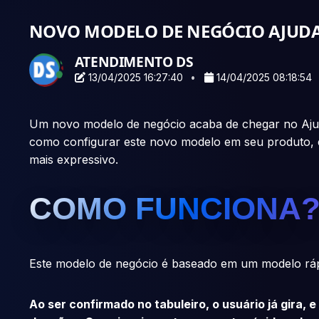
NOVO MODELO DE NEGÓCIO AJUDA
ATENDIMENTO DS
13/04/2025 16:27:40
14/04/2025 08:18:54
Um novo modelo de negócio acaba de chegar no Ajud
como configurar este novo modelo em seu produto, 
mais expressivo.
COMO FUNCIONA
Este modelo de negócio é baseado em um modelo ráp
Ao ser confirmado no tabuleiro, o usuário já gira,