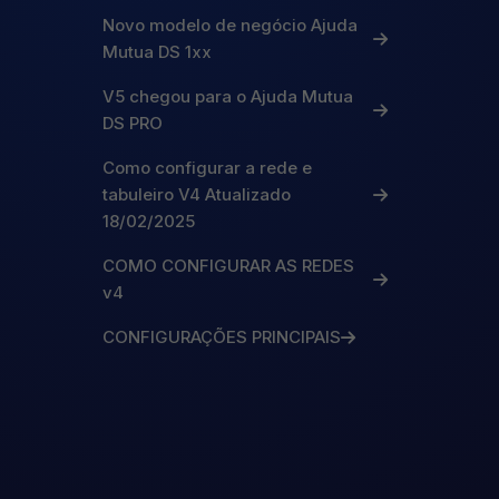
Novo modelo de negócio Ajuda
Mutua DS 1xx
V5 chegou para o Ajuda Mutua
DS PRO
Como configurar a rede e
tabuleiro V4 Atualizado
18/02/2025
COMO CONFIGURAR AS REDES
v4
CONFIGURAÇÕES PRINCIPAIS