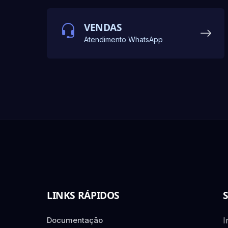
VENDAS
Atendimento WhatsApp
LINKS RÁPIDOS
Documentação
I