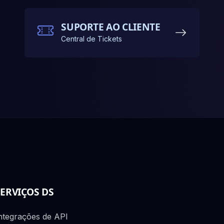
SUPORTE AO CLIENTE
Central de Tickets
SERVIÇOS DS
ntegrações de API