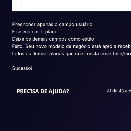
Preencher apenas o campo usuário
E selecionar o plano
Deixe os demais campos como estão
Feito. Seu novo modelo de negócio está apto a receb
todos os demais planos que criar nesta nova fase/m
Sucesso!
PRECISA DE AJUDA?
41 de 48 ach