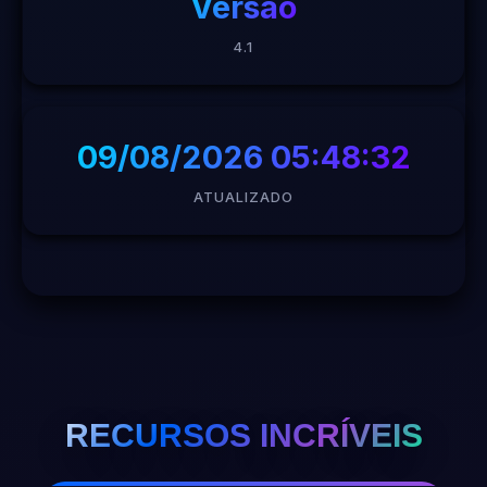
Versão
4.1
09/08/2026 05:48:32
ATUALIZADO
RECURSOS INCRÍVEIS