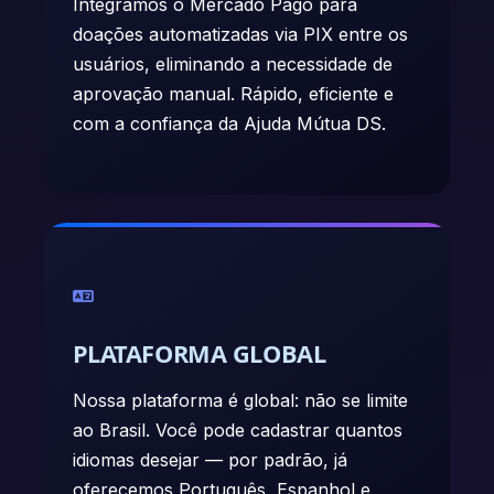
Integramos o Mercado Pago para
doações automatizadas via PIX entre os
usuários, eliminando a necessidade de
aprovação manual. Rápido, eficiente e
com a confiança da Ajuda Mútua DS.
PLATAFORMA GLOBAL
Nossa plataforma é global: não se limite
ao Brasil. Você pode cadastrar quantos
idiomas desejar — por padrão, já
oferecemos Português, Espanhol e