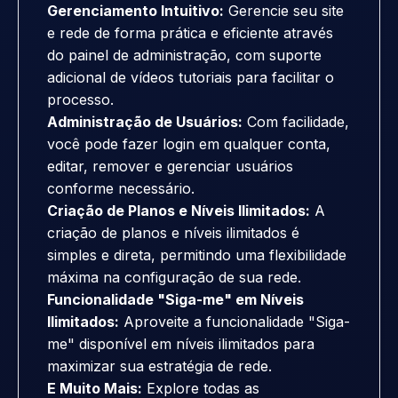
Gerenciamento Intuitivo:
Gerencie seu site
e rede de forma prática e eficiente através
do painel de administração, com suporte
adicional de vídeos tutoriais para facilitar o
processo.
Administração de Usuários:
Com facilidade,
você pode fazer login em qualquer conta,
editar, remover e gerenciar usuários
conforme necessário.
Criação de Planos e Níveis Ilimitados:
A
criação de planos e níveis ilimitados é
simples e direta, permitindo uma flexibilidade
máxima na configuração de sua rede.
Funcionalidade "Siga-me" em Níveis
Ilimitados:
Aproveite a funcionalidade "Siga-
me" disponível em níveis ilimitados para
maximizar sua estratégia de rede.
E Muito Mais:
Explore todas as