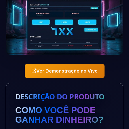
Ver Demonstração ao Vivo
DESCRIÇÃO DO PRODUTO
COMO VOCÊ PODE
GANHAR DINHEIRO?