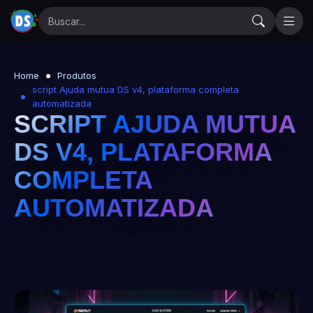
Home
Produtos
script Ajuda mutua DS v4, plataforma completa
automatizada
SCRIPT AJUDA MUTUA
DS V4, PLATAFORMA
COMPLETA
AUTOMATIZADA