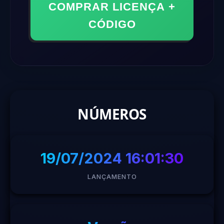
COMPRAR LICENÇA +
CÓDIGO
NÚMEROS
19/07/2024 16:01:30
LANÇAMENTO