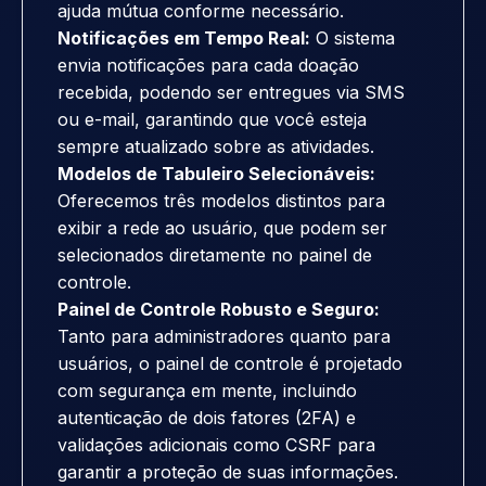
ajuda mútua conforme necessário.
Notificações em Tempo Real:
O sistema
envia notificações para cada doação
recebida, podendo ser entregues via SMS
ou e-mail, garantindo que você esteja
sempre atualizado sobre as atividades.
Modelos de Tabuleiro Selecionáveis:
Oferecemos três modelos distintos para
exibir a rede ao usuário, que podem ser
selecionados diretamente no painel de
controle.
Painel de Controle Robusto e Seguro:
Tanto para administradores quanto para
usuários, o painel de controle é projetado
com segurança em mente, incluindo
autenticação de dois fatores (2FA) e
validações adicionais como CSRF para
garantir a proteção de suas informações.