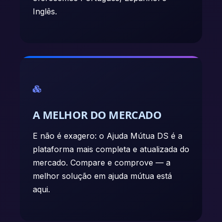
Inglês.
A MELHOR DO MERCADO
E não é exagero: o Ajuda Mútua DS é a
plataforma mais completa e atualizada do
mercado. Compare e comprove — a
melhor solução em ajuda mútua está
aqui.