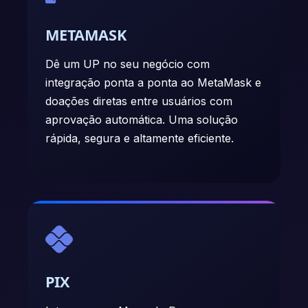
METAMASK
Dê um UP no seu negócio com
integração ponta a ponta ao MetaMask e
doações diretas entre usuários com
aprovação automática. Uma solução
rápida, segura e altamente eficiente.
PIX