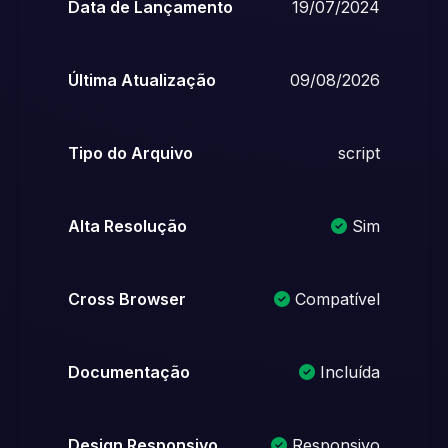
Data de Lançamento
19/07/2024
Última Atualização
09/08/2026
Tipo do Arquivo
script
Alta Resolução
Sim
Cross Browser
Compatível
Documentação
Incluída
Design Responsivo
Responsivo