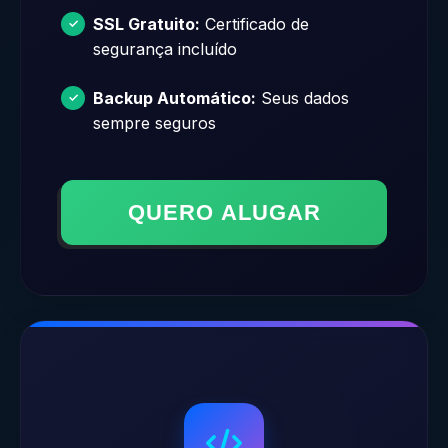
SSL Gratuito:
Certificado de
segurança incluído
Backup Automático:
Seus dados
sempre seguros
QUERO ALUGAR