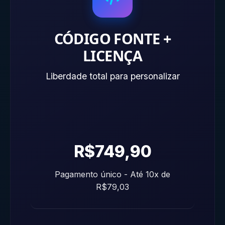
CÓDIGO FONTE +
LICENÇA
Liberdade total para personalizar
R$749,90
Pagamento único - Até 10x de
R$79,03