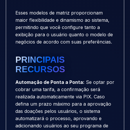
Esses modelos de matriz proporcionam
maior flexibilidade e dinamismo ao sistema,
permitindo que você configure tanto a
exibição para o usuário quanto o modelo de
negócios de acordo com suas preferências.
PRINCIPAIS
RECURSOS
Automação de Ponta a Ponta:
Se optar por
cobrar uma tarifa, a confirmação será
realizada automaticamente via PIX. Caso
defina um prazo máximo para a aprovação
das doações pelos usuários, o sistema
automatizará o processo, aprovando e
adicionando usuários ao seu programa de