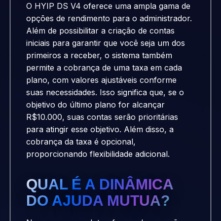
O HYIP DS V4 oferece uma ampla gama de
opções de rendimento para o administrador.
Além de possibilitar a criação de contas
iniciais para garantir que você seja um dos
primeiros a receber, o sistema também
permite a cobrança de uma taxa em cada
plano, com valores ajustáveis conforme
suas necessidades. Isso significa que, se o
objetivo do último plano for alcançar
R$10.000, suas contas serão prioritárias
para atingir esse objetivo. Além disso, a
cobrança da taxa é opcional,
proporcionando flexibilidade adicional.
QUAL É A DINÂMICA
DO AJUDA MUTUA?