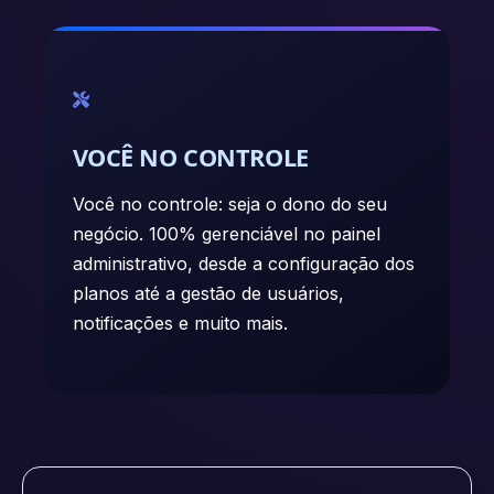
VOCÊ NO CONTROLE
Você no controle: seja o dono do seu
negócio. 100% gerenciável no painel
administrativo, desde a configuração dos
planos até a gestão de usuários,
notificações e muito mais.