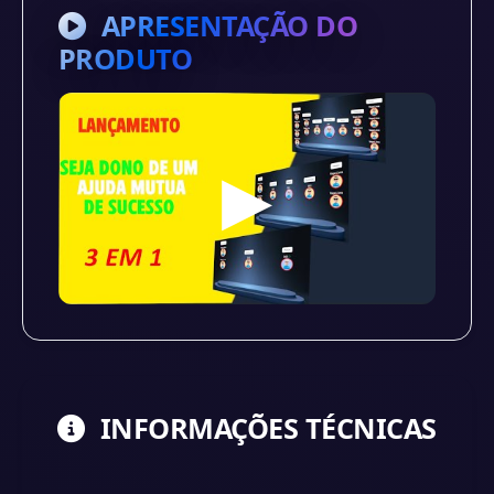
APRESENTAÇÃO DO
PRODUTO
▶
INFORMAÇÕES TÉCNICAS