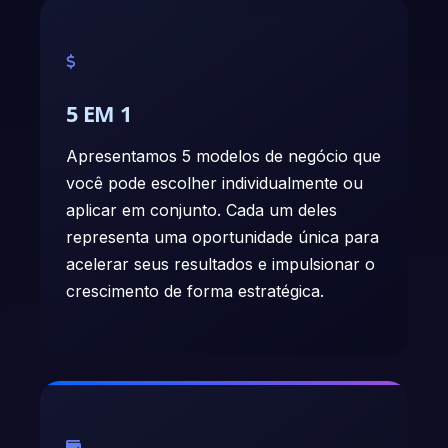
5 EM 1
Apresentamos 5 modelos de negócio que
você pode escolher individualmente ou
aplicar em conjunto. Cada um deles
representa uma oportunidade única para
acelerar seus resultados e impulsionar o
crescimento de forma estratégica.