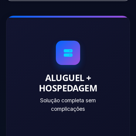
ALUGUEL +
HOSPEDAGEM
Solução completa sem
complicações