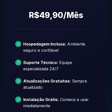
R$49,90/Mês
Hospedagem Inclusa:
Ambiente
seguro e confiável
Suporte Técnico:
Equipe
especializada 24/7
Atualizações Gratuitas:
Sempre
atualizado
Instalação Grátis:
Comece a usar
imediatamente