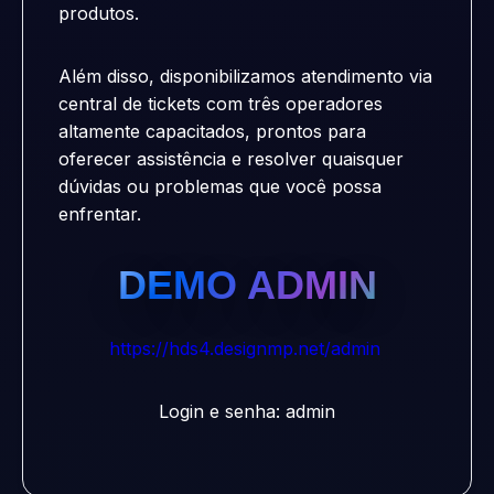
produtos.
Além disso, disponibilizamos atendimento via
central de tickets com três operadores
altamente capacitados, prontos para
oferecer assistência e resolver quaisquer
dúvidas ou problemas que você possa
enfrentar.
DEMO ADMIN
https://hds4.designmp.net/admin
Login e senha: admin