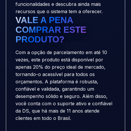
funcionalidades e descubra ainda mais
recursos que o sistema tem a oferecer.
VALE A PENA
COMPRAR ESTE
PRODUTO?
Com a opção de parcelamento em até 10
vezes, este produto está disponível por
apenas 20% do preço ideal de mercado,
tornando-o acessível para todos os
orçamentos. A plataforma é robusta,
confiável e validada, garantindo um
desempenho sólido e seguro. Além disso,
você conta com o suporte ativo e confiável
da DS, que há mais de 11 anos atende
clientes em todo o Brasil.