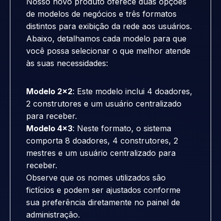
Nosso novo produto oferece duas opções
de modelos de negócios e três formatos
distintos para exibição da rede aos usuários.
Abaixo, detalhamos cada modelo para que
você possa selecionar o que melhor atende
às suas necessidades:
Modelo 2x2
: Este modelo inclui 4 doadores,
2 construtores e um usuário centralizado
para receber.
Modelo 4x3
: Neste formato, o sistema
comporta 8 doadores, 4 construtores, 2
mestres e um usuário centralizado para
receber.
Observe que os nomes utilizados são
fictícios e podem ser ajustados conforme
sua preferência diretamente no painel de
administração.