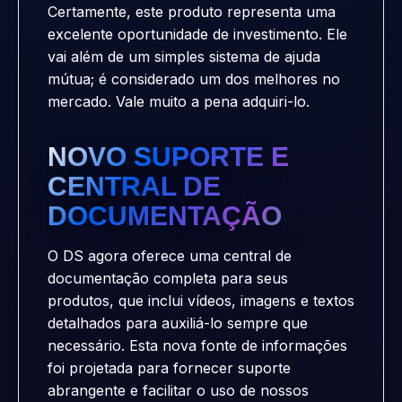
Certamente, este produto representa uma
excelente oportunidade de investimento. Ele
vai além de um simples sistema de ajuda
mútua; é considerado um dos melhores no
mercado. Vale muito a pena adquiri-lo.
NOVO SUPORTE E
CENTRAL DE
DOCUMENTAÇÃO
O DS agora oferece uma central de
documentação completa para seus
produtos, que inclui vídeos, imagens e textos
detalhados para auxiliá-lo sempre que
necessário. Esta nova fonte de informações
foi projetada para fornecer suporte
abrangente e facilitar o uso de nossos