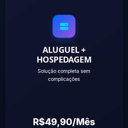
ALUGUEL +
HOSPEDAGEM
Solução completa sem
complicações
R$49,90/Mês