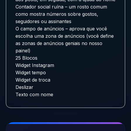
Contador social ruína – um rosto comum
como mostra números sobre gostos,
seguidores ou assinantes
O campo de anúncios – aprova que você
escolha uma zona de anúncios (você define
as zonas de anúncios geniais no nosso
painel)
25 Blocos
Widget Instagram
Widget tempo
Widget de troca
Deslizar
Texto com nome