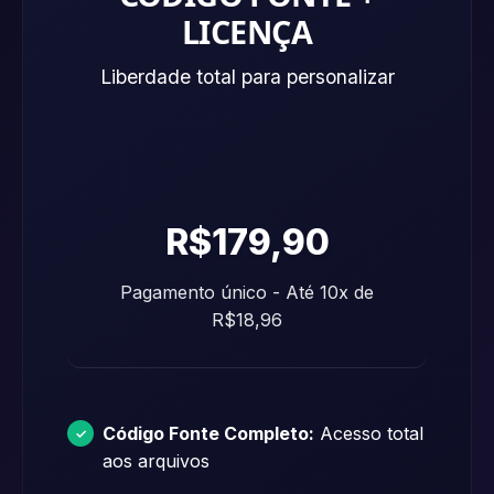
LICENÇA
Liberdade total para personalizar
R$179,90
Pagamento único - Até 10x de
R$18,96
Código Fonte Completo:
Acesso total
aos arquivos