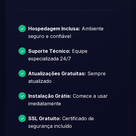
Hospedagem Inclusa:
Ambiente
seguro e confiável
Suporte Técnico:
Equipe
especializada 24/7
Atualizações Gratuitas:
Sempre
atualizado
Instalação Grátis:
Comece a usar
imediatamente
SSL Gratuito:
Certificado de
segurança incluído