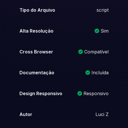
Tipo do Arquivo
script
Alta Resolução
Sim
Cross Browser
Compatível
Documentação
Incluída
Design Responsivo
Responsivo
Autor
Luci Z