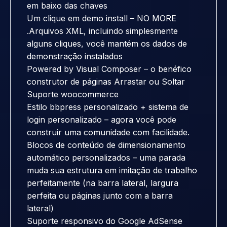
em baixo das chaves
Um clique em demo install – NO MORE
.Arquivos XML, incluindo simplesmente
alguns cliques, você mantém os dados de
demonstração instalados
Powered by Visual Composer – o benéfico
construtor de páginas Arrastar ou Soltar
Suporte woocommerce
Estilo bbpress personalizado + sistema de
login personalizado – agora você pode
construir uma comunidade com facilidade.
Blocos de conteúdo de dimensionamento
automático personalizados – uma parada
muda sua estrutura em imitação de trabalho
perfeitamente (na barra lateral, largura
perfeita ou páginas junto com a barra
lateral)
Suporte responsivo do Google AdSense