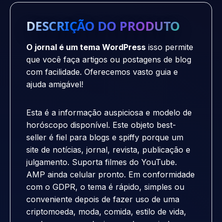
DESCRIÇÃO DO PRODUTO
O jornal é um tema WordPress
isso permite
que você faça artigos ou postagens de blog
com facilidade. Oferecemos vasto guia e
ajuda amigável!
Esta é a informação auspiciosa e modelo de
horóscopo disponível. Este objeto best-
seller é fiel para blogs e spiffy porque um
site de notícias, jornal, revista, publicação e
julgamento. Suporta filmes do YouTube.
AMP ainda celular pronto. Em conformidade
com o GDPR, o tema é rápido, simples ou
conveniente depois de fazer uso de uma
criptomoeda, moda, comida, estilo de vida,