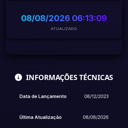
08/08/2026 06:13:09
ATUALIZADO
INFORMAÇÕES TÉCNICAS
Data de Lançamento
08/12/2023
Última Atualização
08/08/2026