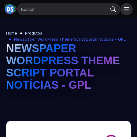
Home
Produtos
Newspaper WordPress Theme Script portal Notícias - GPL
NEWSPAPER
WORDPRESS THEME
SCRIPT PORTAL
NOTÍCIAS - GPL