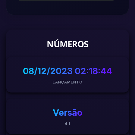
NÚMEROS
08/12/2023 02:18:44
LANÇAMENTO
Versão
4.1