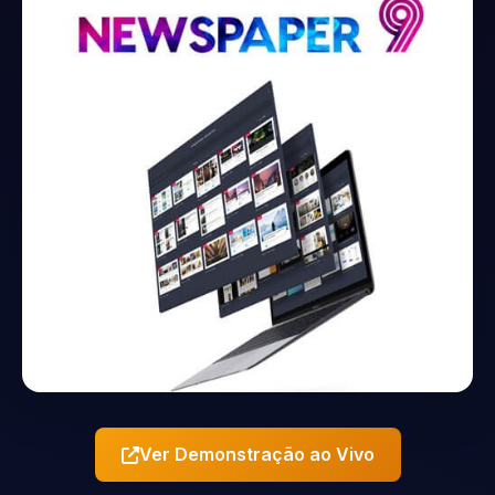
Ver Demonstração ao Vivo