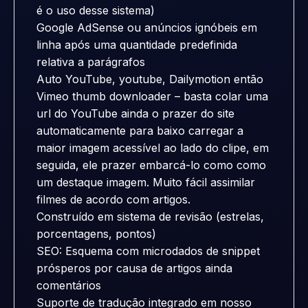
é o uso desse sistema)
Google AdSense ou anúncios ignóbeis em
linha após uma quantidade predefinida
relativa a parágrafos
Auto YouTube, youtube, Dailymotion então
Vimeo thumb downloader – basta colar uma
url do YouTube ainda o prazer do site
automaticamente para baixo carregar a
maior imagem acessível ao lado do clipe, em
seguida, ele prazer embarcá-lo como como
um destaque imagem. Muito fácil assimilar
filmes de acordo com artigos.
Construído em sistema de revisão (estrelas,
porcentagens, pontos)
SEO: Esquema com microdados de snippet
prósperos por causa de artigos ainda
comentários
Suporte de tradução integrado em nosso