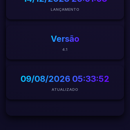
LANÇAMENTO
Versão
4.1
09/08/2026 05:33:52
ATUALIZADO