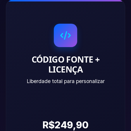
CÓDIGO FONTE +
LICENÇA
Liberdade total para personalizar
R$249,90