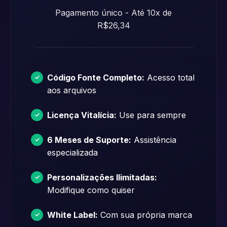
Pagamento único - Até 10x de
R$26,34
Código Fonte Completo:
Acesso total
aos arquivos
Licença Vitalícia:
Use para sempre
6 Meses de Suporte:
Assistência
especializada
Personalizações Ilimitadas:
Modifique como quiser
White Label:
Com sua própria marca