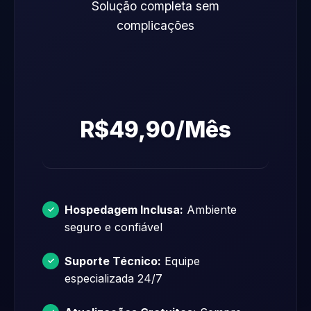
Solução completa sem
complicações
R$49,90/Mês
Hospedagem Inclusa:
Ambiente
seguro e confiável
Suporte Técnico:
Equipe
especializada 24/7