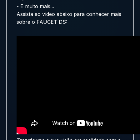
- E muito mais...
Assista ao vídeo abaixo para conhecer mais
sobre o FAUCET DS: