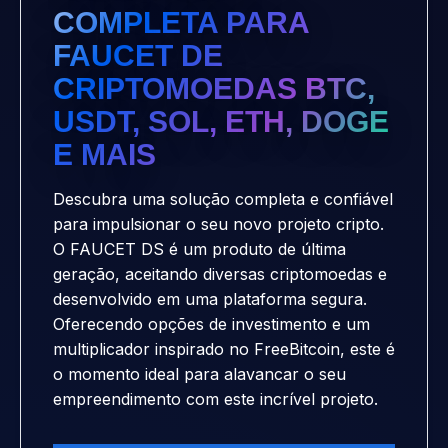
COMPLETA PARA
FAUCET DE
CRIPTOMOEDAS BTC,
USDT, SOL, ETH, DOGE
E MAIS
Descubra uma solução completa e confiável
para impulsionar o seu novo projeto cripto.
O FAUCET DS é um produto de última
geração, aceitando diversas criptomoedas e
desenvolvido em uma plataforma segura.
Oferecendo opções de investimento e um
multiplicador inspirado no FreeBitcoin, este é
o momento ideal para alavancar o seu
empreendimento com este incrível projeto.