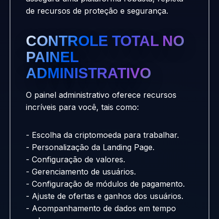
de recursos de proteção e segurança.
CONTROLE TOTAL NO
PAINEL
ADMINISTRATIVO
O painel administrativo oferece recursos
incríveis para você, tais como:
- Escolha da criptomoeda para trabalhar.
- Personalização da Landing Page.
- Configuração de valores.
- Gerenciamento de usuários.
- Configuração de módulos de pagamento.
- Ajuste de ofertas e ganhos dos usuários.
- Acompanhamento de dados em tempo