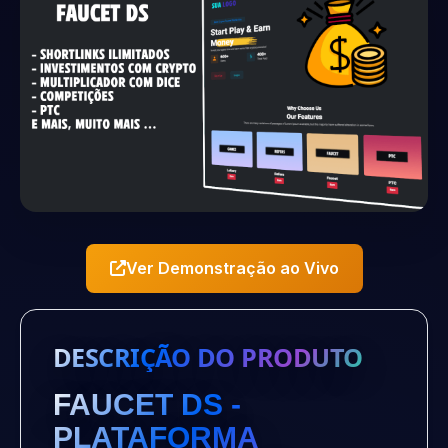
Ver Demonstração ao Vivo
DESCRIÇÃO DO PRODUTO
FAUCET DS -
PLATAFORMA