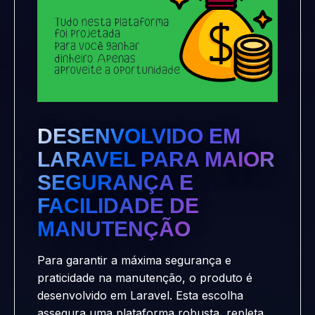
DESENVOLVIDO EM
LARAVEL PARA MAIOR
SEGURANÇA E
FACILIDADE DE
MANUTENÇÃO
Para garantir a máxima segurança e
praticidade na manutenção, o produto é
desenvolvido em Laravel. Esta escolha
assegura uma plataforma robusta, repleta