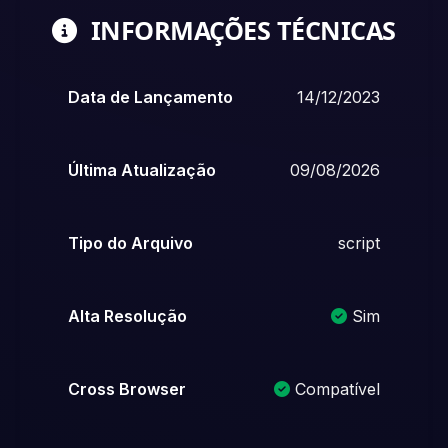
INFORMAÇÕES TÉCNICAS
Data de Lançamento
14/12/2023
Última Atualização
09/08/2026
Tipo do Arquivo
script
Alta Resolução
Sim
Cross Browser
Compatível