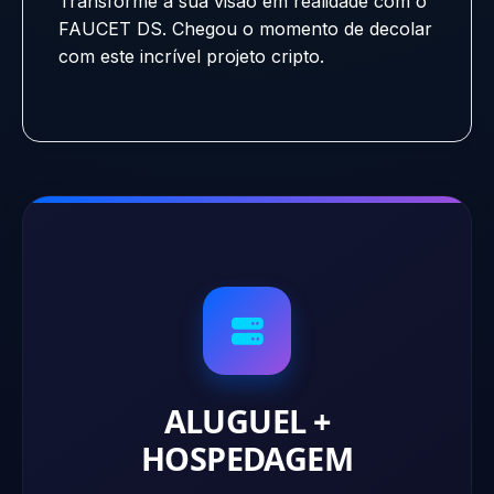
Transforme a sua visão em realidade com o
FAUCET DS. Chegou o momento de decolar
com este incrível projeto cripto.
ALUGUEL +
HOSPEDAGEM