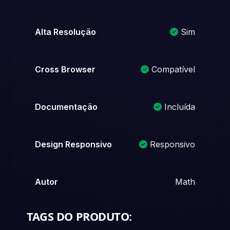
Alta Resolução
Sim
Cross Browser
Compatível
Documentação
Incluída
Design Responsivo
Responsivo
Autor
Math
TAGS DO PRODUTO: