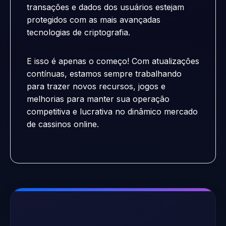
transações e dados dos usuários estejam
protegidos com as mais avançadas
tecnologias de criptografia.
E isso é apenas o começo! Com atualizações
contínuas, estamos sempre trabalhando
para trazer novos recursos, jogos e
melhorias para manter sua operação
competitiva e lucrativa no dinâmico mercado
de cassinos online.