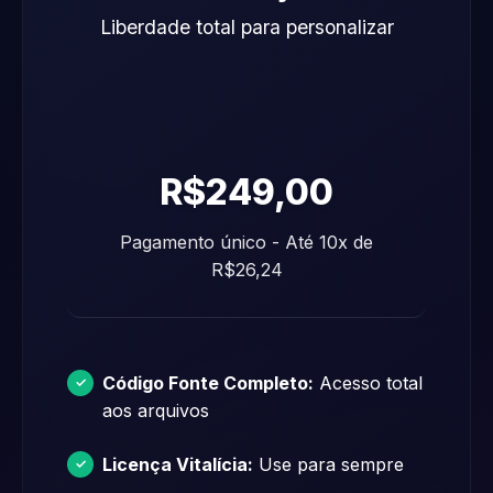
Liberdade total para personalizar
R$249,00
Pagamento único - Até 10x de
R$26,24
Código Fonte Completo:
Acesso total
aos arquivos
Licença Vitalícia:
Use para sempre