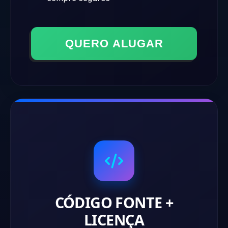
QUERO ALUGAR
CÓDIGO FONTE +
LICENÇA