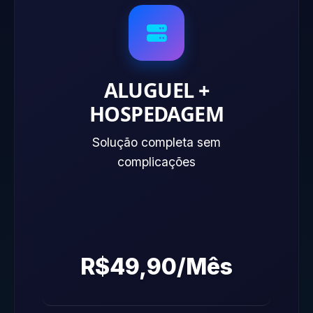
ALUGUEL +
HOSPEDAGEM
Solução completa sem
complicações
R$49,90/Mês