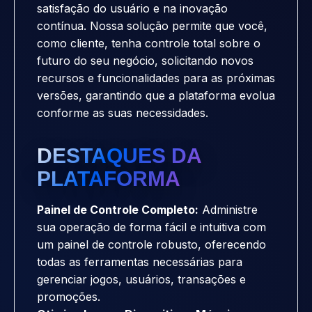
satisfação do usuário e na inovação
contínua. Nossa solução permite que você,
como cliente, tenha controle total sobre o
futuro do seu negócio, solicitando novos
recursos e funcionalidades para as próximas
versões, garantindo que a plataforma evolua
conforme as suas necessidades.
DESTAQUES DA
PLATAFORMA
Painel de Controle Completo:
Administre
sua operação de forma fácil e intuitiva com
um painel de controle robusto, oferecendo
todas as ferramentas necessárias para
gerenciar jogos, usuários, transações e
promoções.