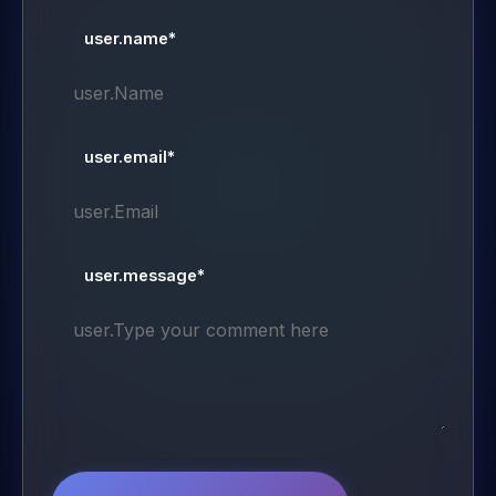
user.name*
user.email*
user.message*