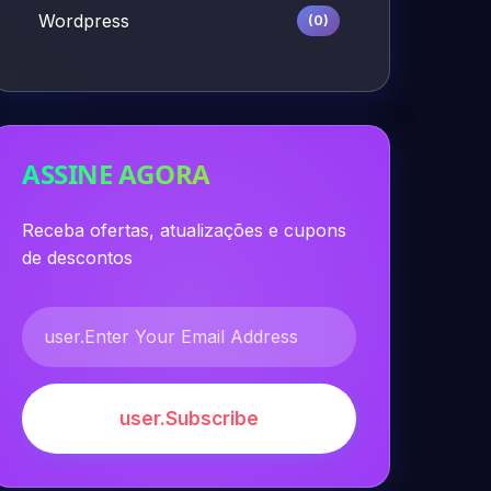
Wordpress
(0)
ASSINE AGORA
Receba ofertas, atualizações e cupons
de descontos
user.Subscribe