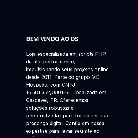
BEM VINDO AO DS
Loja especializada em scripts PHP
de alta performance,
impulsionando seus projetos online
desde 2011. Parte do grupo MD
Hospeda, com CNPJ
16.501.352/0001-60, localizada em
Cascavel, PR. Oferecemos
soluções robustas e
personalizadas para fortalecer sua
presença digital. Confie em nossa
expertise para levar seu site ao