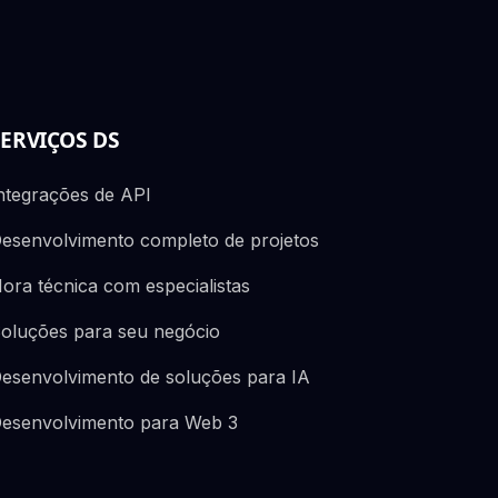
SERVIÇOS DS
ntegrações de API
esenvolvimento completo de projetos
ora técnica com especialistas
oluções para seu negócio
esenvolvimento de soluções para IA
esenvolvimento para Web 3