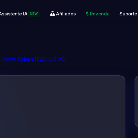
Assistente IA
Afiliados
Revenda
Suporte
NEW
al Novo Balada [EXCLUSIVO]