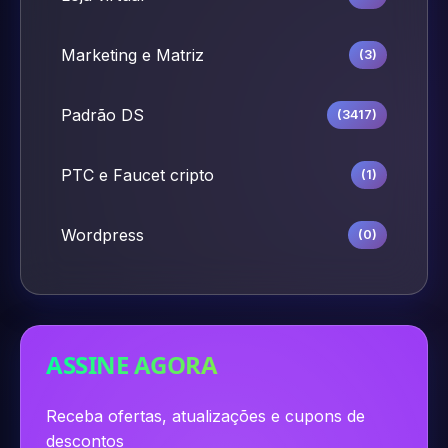
Marketing e Matriz
(3)
Padrão DS
(3417)
PTC e Faucet cripto
(1)
Wordpress
(0)
ASSINE AGORA
Receba ofertas, atualizações e cupons de
descontos