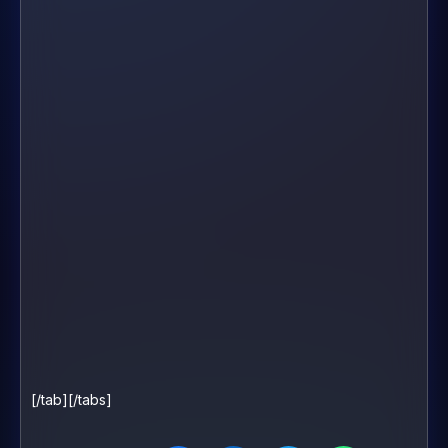
[/tab][/tabs]