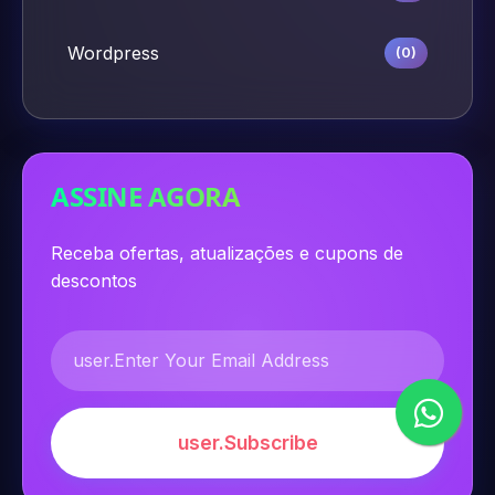
Wordpress
(0)
ASSINE AGORA
Receba ofertas, atualizações e cupons de
descontos
user.Subscribe