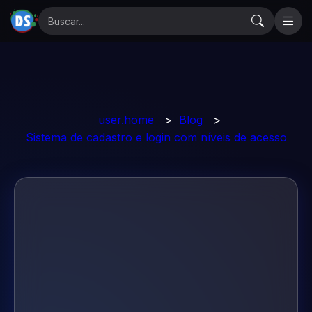
user.home
>
Blog
>
Sistema de cadastro e login com níveis de acesso