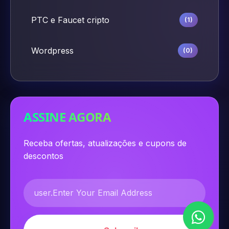
PTC e Faucet cripto
(1)
Wordpress
(0)
ASSINE AGORA
Receba ofertas, atualizações e cupons de
descontos