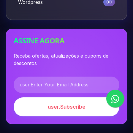
Wordpress
(0)
ASSINE AGORA
Receba ofertas, atualizações e cupons de
descontos
user.Subscribe