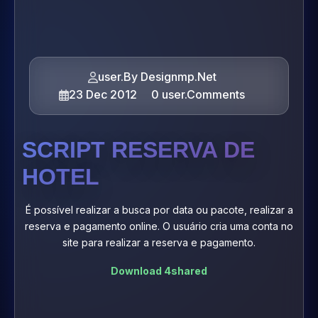
user.By Designmp.Net
23 Dec 2012
0 user.Comments
SCRIPT RESERVA DE
HOTEL
É possível realizar a busca por data ou pacote, realizar a
reserva e pagamento online. O usuário cria uma conta no
site para realizar a reserva e pagamento.
Download 4shared