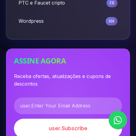
PTC e Faucet cripto
(1)
Wordpress
(0)
ASSINE AGORA
Receba ofertas, atualizações e cupons de
descontos
user.Subscribe