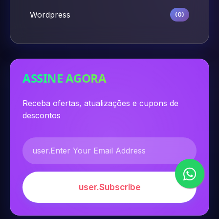
Wordpress
(0)
ASSINE AGORA
Receba ofertas, atualizações e cupons de
descontos
user.Subscribe