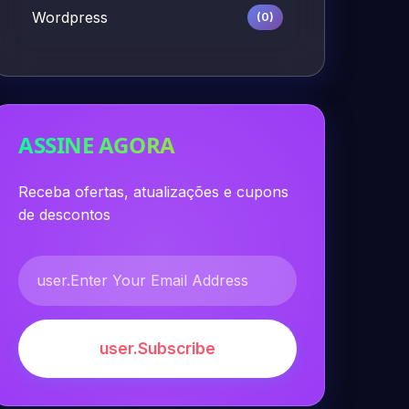
Wordpress
(0)
ASSINE AGORA
Receba ofertas, atualizações e cupons
de descontos
user.Subscribe