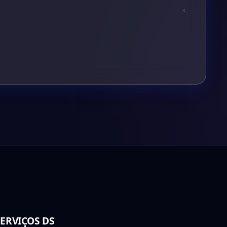
SERVIÇOS DS