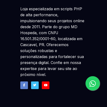
Loja especializada em scripts PHP
de alta performance,
impulsionando seus projetos online
desde 2011. Parte do grupo MD
Hospeda, com CNPJ
16.501.352/0001-60, localizada em
Cascavel, PR. Oferecemos
soluções robustas e
personalizadas para fortalecer sua
presença digital. Confie em nossa
expertise para levar seu site ao
próximo nível.