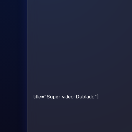
title="Super video-Dublado"]