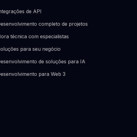
ntegrações de API
esenvolvimento completo de projetos
ora técnica com especialistas
oluções para seu negócio
esenvolvimento de soluções para IA
esenvolvimento para Web 3