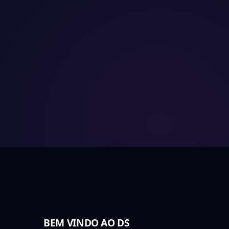
BEM VINDO AO DS