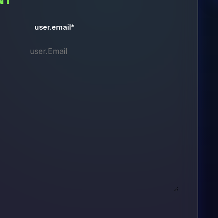
user.email*