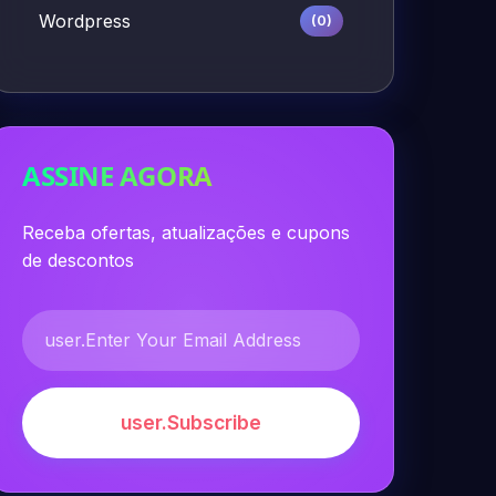
Wordpress
(0)
ASSINE AGORA
Receba ofertas, atualizações e cupons
de descontos
user.Subscribe