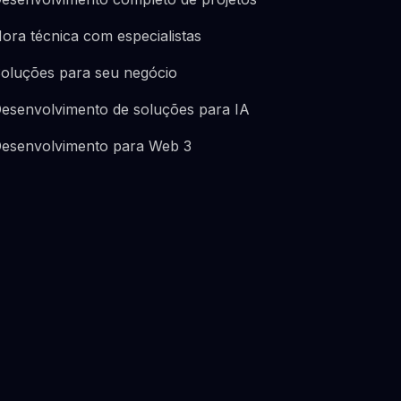
ora técnica com especialistas
oluções para seu negócio
esenvolvimento de soluções para IA
esenvolvimento para Web 3