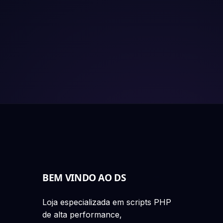
BEM VINDO AO DS
Loja especializada em scripts PHP
de alta performance,