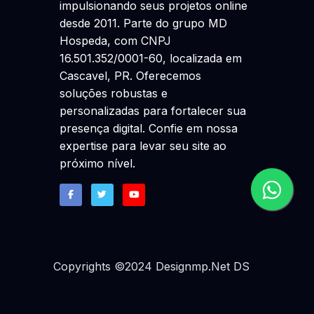
impulsionando seus projetos online
desde 2011. Parte do grupo MD
Hospeda, com CNPJ
16.501.352/0001-60, localizada em
Cascavel, PR. Oferecemos
soluções robustas e
personalizadas para fortalecer sua
presença digital. Confie em nossa
expertise para levar seu site ao
próximo nível.
Copyrights ©2024 Designmp.Net
DS