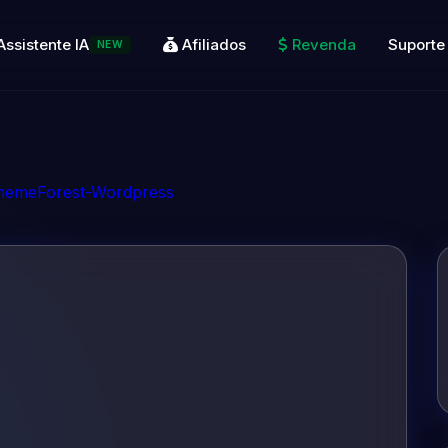
Assistente IA
Afiliados
Revenda
Suporte
NEW
ThemeForest-Wordpress