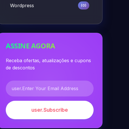
Wordpress
(0)
ASSINE AGORA
Receba ofertas, atualizações e cupons
de descontos
user.Subscribe