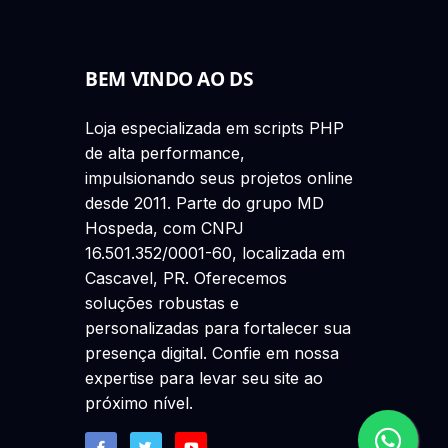
BEM VINDO AO DS
Loja especializada em scripts PHP
de alta performance,
impulsionando seus projetos online
desde 2011. Parte do grupo MD
Hospeda, com CNPJ
16.501.352/0001-60, localizada em
Cascavel, PR. Oferecemos
soluções robustas e
personalizadas para fortalecer sua
presença digital. Confie em nossa
expertise para levar seu site ao
próximo nível.