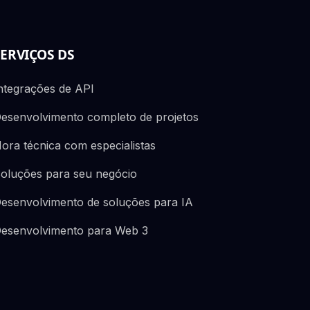
SERVIÇOS DS
ntegrações de API
esenvolvimento completo de projetos
ora técnica com especialistas
oluções para seu negócio
esenvolvimento de soluções para IA
esenvolvimento para Web 3