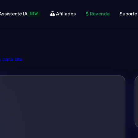
Assistente IA
Afiliados
Revenda
Suporte
NEW
para site