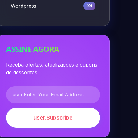
Wordpress
(0)
ASSINE AGORA
Receba ofertas, atualizações e cupons
de descontos
user.Subscribe