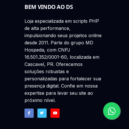
BEM VINDO AO DS
Loja especializada em scripts PHP
de alta performance,
impulsionando seus projetos online
desde 2011. Parte do grupo MD
Hospeda, com CNPJ
16.501.352/0001-60, localizada em
Cascavel, PR. Oferecemos
soluções robustas e
personalizadas para fortalecer sua
presença digital. Confie em nossa
expertise para levar seu site ao
próximo nível.