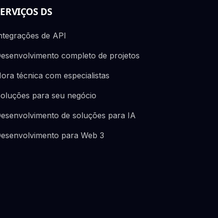
SERVIÇOS DS
ntegrações de API
esenvolvimento completo de projetos
ora técnica com especialistas
oluções para seu negócio
esenvolvimento de soluções para IA
esenvolvimento para Web 3