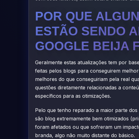
POR QUE ALGUN
ESTÃO SENDO A
GOOGLE BEIJA 
Geralmente estas atualizações tem por base
feitas pelos blogs para conseguirem melhor
melhores do que conseguiriam pela real qua
questões diretamente relacionadas a conteú
específicos para as otimizações.
Pelo que tenho reparado a maior parte dos 
são blog extremamente bem otimizados (pri
foram afetados ou que sofreram um impacto
branda, algo não muito distante do básico.