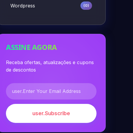
Wordpress
(0)
ASSINE AGORA
Receba ofertas, atualizações e cupons
de descontos
user.Subscribe