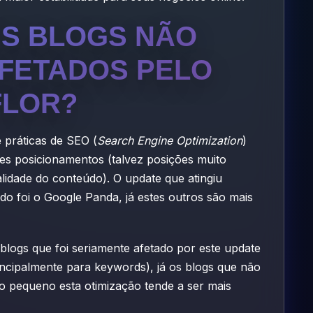
S BLOGS NÃO
FETADOS PELO
FLOR?
 práticas de SEO (
Search Engine Optimization
)
es posicionamentos (talvez posições muito
lidade do conteúdo). O update que atingiu
do foi o Google Panda, já estes outros são mais
blogs que foi seriamente afetado por este update
ncipalmente para keywords), já os blogs que não
 pequeno esta otimização tende a ser mais