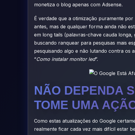
monetiza o blog apenas com Adsense.
É verdade que a otimização puramente por
antes, mas de qualquer forma ainda não está
em long tails (palavras-chave cauda longa,
buscando ranquear para pesquisas mais espe
pesquisando algo e não lutando contra os 
“
Como instalar monitor led
”.
NÃO DEPENDA S
TOME UMA AÇÃO
Como estas atualizações do Google certame
realmente ficar cada vez mais difícil estar