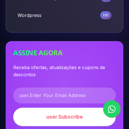
Wordpress
(0)
ASSINE AGORA
Receba ofertas, atualizações e cupons de
descontos
user.Subscribe