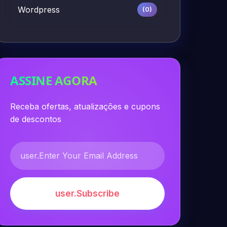
Wordpress
(0)
ASSINE AGORA
Receba ofertas, atualizações e cupons
de descontos
user.Subscribe