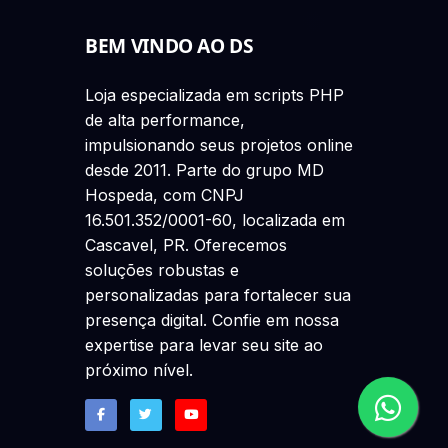
BEM VINDO AO DS
Loja especializada em scripts PHP
de alta performance,
impulsionando seus projetos online
desde 2011. Parte do grupo MD
Hospeda, com CNPJ
16.501.352/0001-60, localizada em
Cascavel, PR. Oferecemos
soluções robustas e
personalizadas para fortalecer sua
presença digital. Confie em nossa
expertise para levar seu site ao
próximo nível.