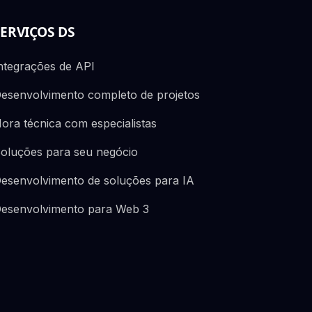
SERVIÇOS DS
ntegrações de API
esenvolvimento completo de projetos
ora técnica com especialistas
oluções para seu negócio
esenvolvimento de soluções para IA
esenvolvimento para Web 3