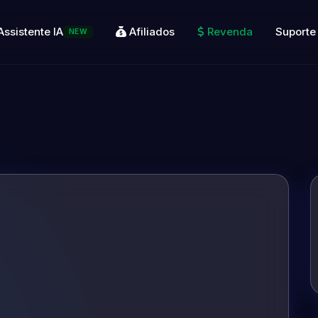
Assistente IA
Afiliados
Revenda
Suporte
NEW