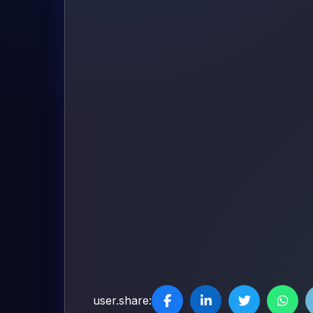
user.share: