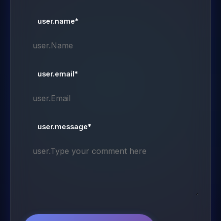
user.name*
user.email*
user.message*