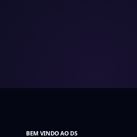
BEM VINDO AO DS