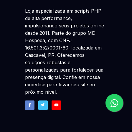
Loja especializada em scripts PHP
de alta performance,
impulsionando seus projetos online
desde 2011. Parte do grupo MD
Hospeda, com CNPJ
16.501.352/0001-60, localizada em
Cascavel, PR. Oferecemos
soluções robustas e
personalizadas para fortalecer sua
presença digital. Confie em nossa
expertise para levar seu site ao
próximo nível.