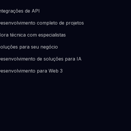
ntegrações de API
esenvolvimento completo de projetos
ora técnica com especialistas
oluções para seu negócio
esenvolvimento de soluções para IA
esenvolvimento para Web 3