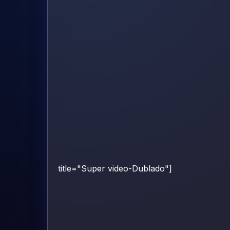
title="Super video-Dublado"]