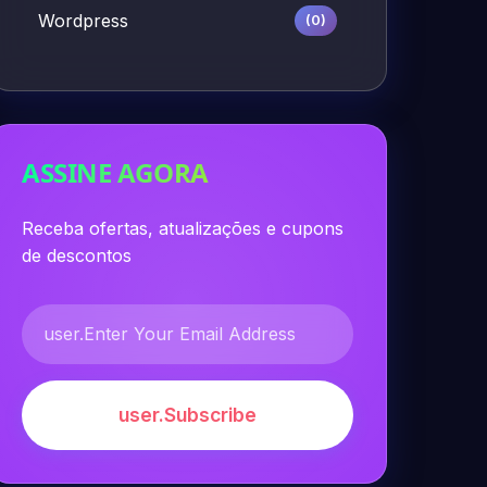
Wordpress
(0)
ASSINE AGORA
Receba ofertas, atualizações e cupons
de descontos
user.Subscribe