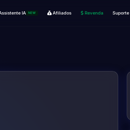
Assistente IA
Afiliados
Revenda
Suporte
NEW