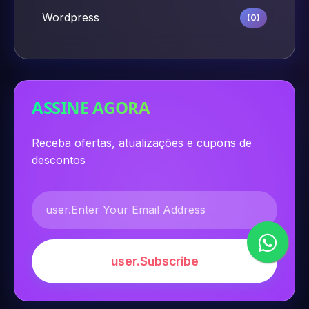
Wordpress
(0)
ASSINE AGORA
Receba ofertas, atualizações e cupons de
descontos
user.Subscribe