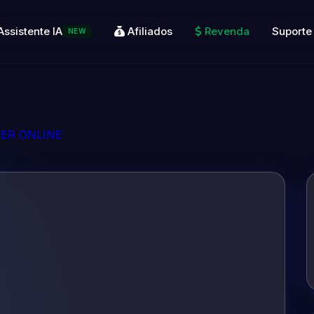
Assistente IA
Afiliados
Revenda
Suporte
NEW
ER ONLINE