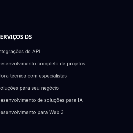
SERVIÇOS DS
ntegrações de API
esenvolvimento completo de projetos
ora técnica com especialistas
oluções para seu negócio
esenvolvimento de soluções para IA
esenvolvimento para Web 3