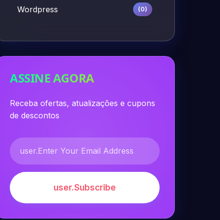
Wordpress
(0)
ASSINE AGORA
Receba ofertas, atualizações e cupons
de descontos
user.Subscribe