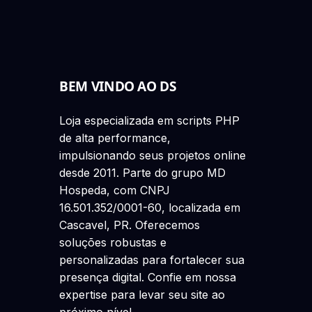
BEM VINDO AO DS
Loja especializada em scripts PHP
de alta performance,
impulsionando seus projetos online
desde 2011. Parte do grupo MD
Hospeda, com CNPJ
16.501.352/0001-60, localizada em
Cascavel, PR. Oferecemos
soluções robustas e
personalizadas para fortalecer sua
presença digital. Confie em nossa
expertise para levar seu site ao
próximo nível.