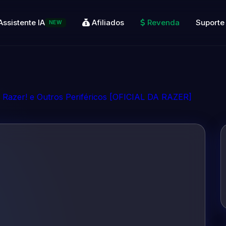
Assistente IA
Afiliados
Revenda
Suporte
NEW
Razer! e Outros Periféricos [OFICIAL DA RAZER]