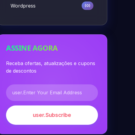
Wordpress
(0)
ASSINE AGORA
Receba ofertas, atualizações e cupons
de descontos
user.Subscribe