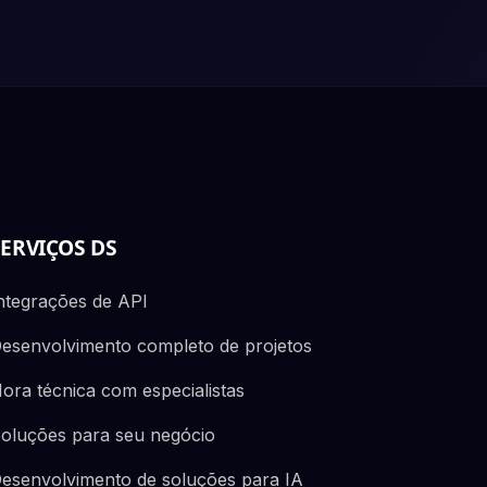
SERVIÇOS DS
ntegrações de API
esenvolvimento completo de projetos
ora técnica com especialistas
oluções para seu negócio
esenvolvimento de soluções para IA