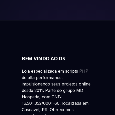
BEM VINDO AO DS
Loja especializada em scripts PHP
de alta performance,
impulsionando seus projetos online
desde 2011. Parte do grupo MD
Hospeda, com CNPJ
16.501.352/0001-60, localizada em
Cascavel, PR. Oferecemos