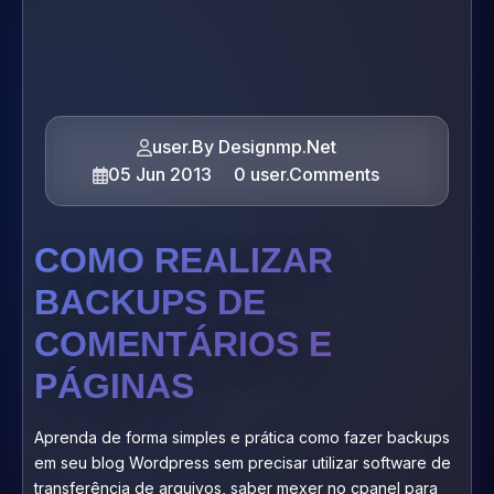
user.By Designmp.Net
05 Jun 2013
0 user.Comments
COMO REALIZAR
BACKUPS DE
COMENTÁRIOS E
PÁGINAS
Aprenda de forma simples e prática como fazer backups
em seu blog Wordpress sem precisar utilizar software de
transferência de arquivos, saber mexer no cpanel para