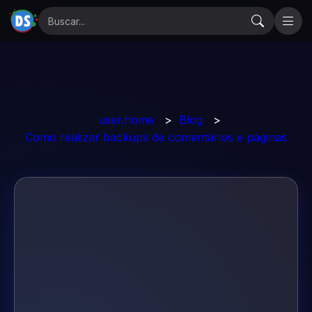
user.home
>
Blog
>
Como realizar backups de comentários e páginas