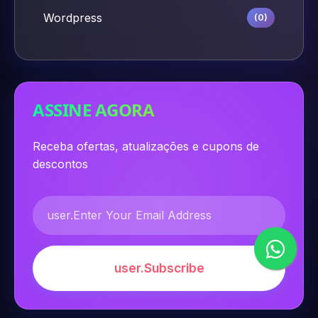
Wordpress
(0)
ASSINE AGORA
Receba ofertas, atualizações e cupons de
descontos
user.Subscribe