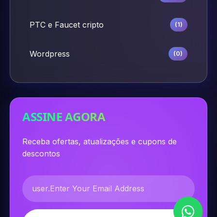
PTC e Faucet cripto
(1)
Wordpress
(0)
ASSINE AGORA
Receba ofertas, atualizações e cupons de
descontos