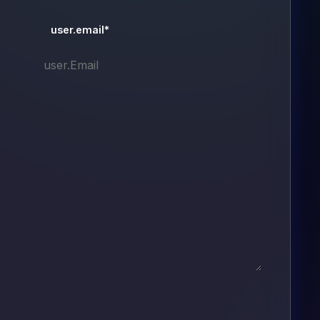
user.email*