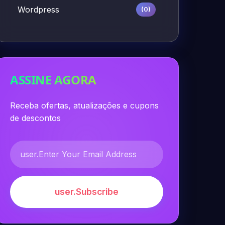
Wordpress
(0)
ASSINE AGORA
Receba ofertas, atualizações e cupons
de descontos
user.Subscribe