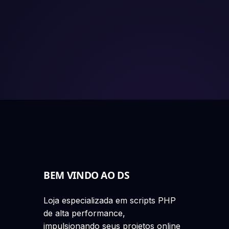
BEM VINDO AO DS
Loja especializada em scripts PHP
de alta performance,
impulsionando seus projetos online