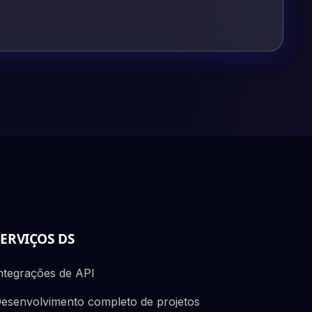
SERVIÇOS DS
ntegrações de API
esenvolvimento completo de projetos