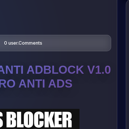
0 user.Comments
ANTI ADBLOCK V1.0
IRO ANTI ADS