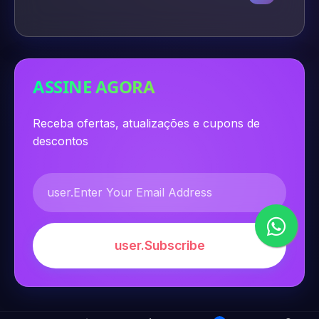
ASSINE AGORA
Receba ofertas, atualizações e cupons de
descontos
user.Subscribe