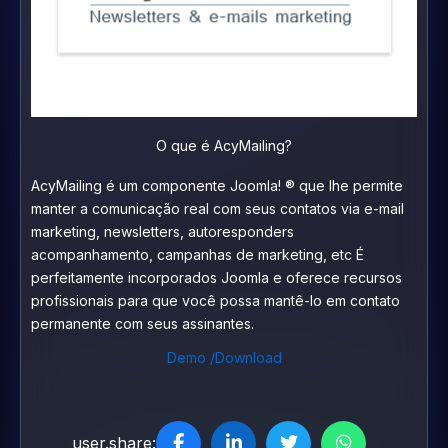
O que é AcyMailing?
AcyMailing é um componente Joomla! ® que lhe permite
manter a comunicação real com seus contatos via e-mail
marketing, newsletters, autoresponders
acompanhamento, campanhas de marketing, etc É
perfeitamente incorporados Joomla e oferece recursos
profissionais para que você possa mantê-lo em contato
permanente com seus assinantes.
Demo /Download
user.share: