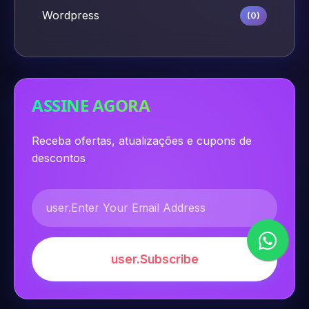
Wordpress
(0)
ASSINE AGORA
Receba ofertas, atualizações e cupons de
descontos
user.Subscribe