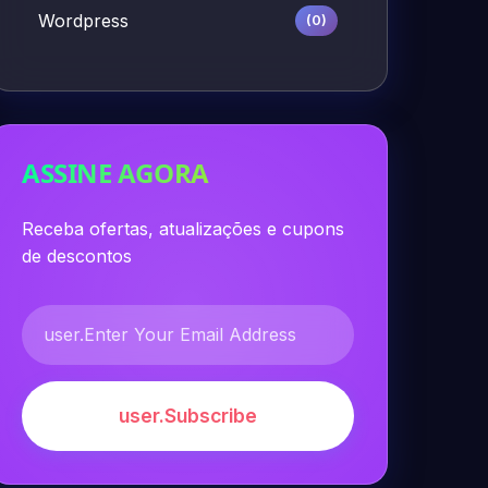
Wordpress
(0)
ASSINE AGORA
Receba ofertas, atualizações e cupons
de descontos
user.Subscribe