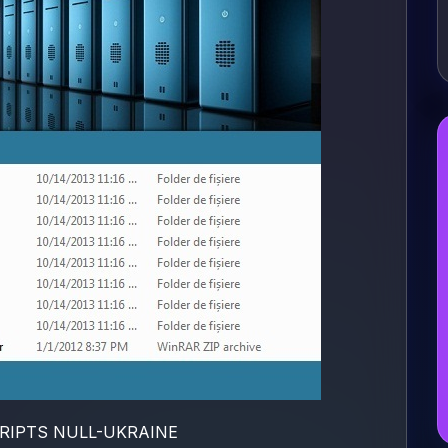
CRIPTS NULL-UKRAINE