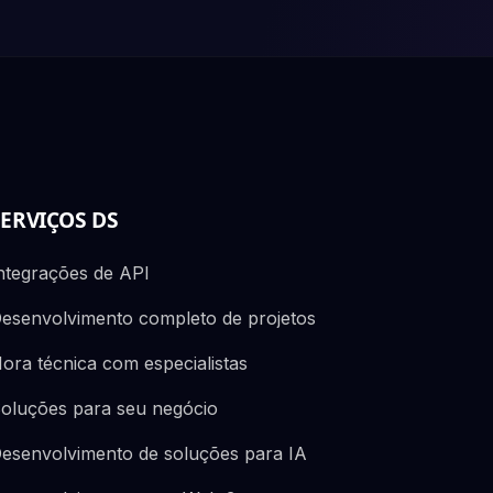
SERVIÇOS DS
ntegrações de API
esenvolvimento completo de projetos
ora técnica com especialistas
oluções para seu negócio
esenvolvimento de soluções para IA