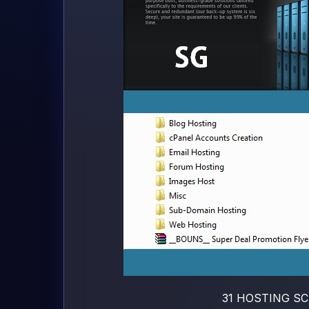
31 HOSTING S