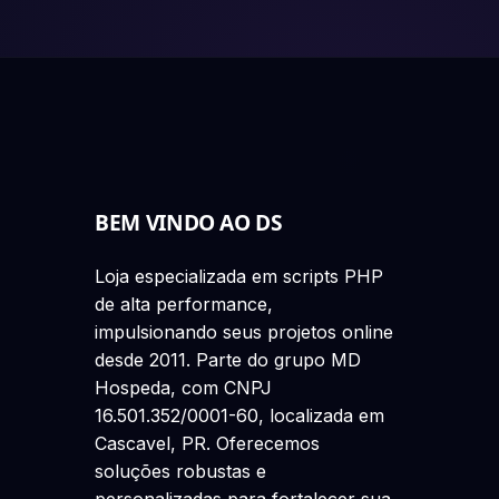
BEM VINDO AO DS
Loja especializada em scripts PHP
de alta performance,
impulsionando seus projetos online
desde 2011. Parte do grupo MD
Hospeda, com CNPJ
16.501.352/0001-60, localizada em
Cascavel, PR. Oferecemos
soluções robustas e