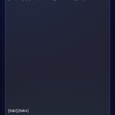
[/tab][/tabs]