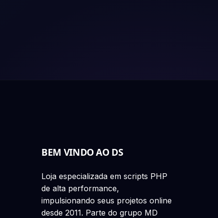
BEM VINDO AO DS
Loja especializada em scripts PHP
de alta performance,
impulsionando seus projetos online
desde 2011. Parte do grupo MD