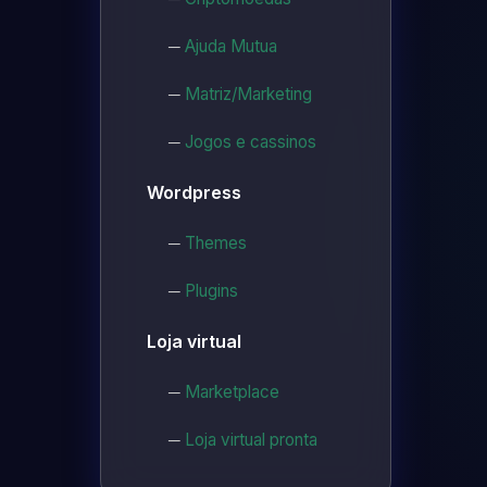
Ajuda Mutua
Matriz/Marketing
Jogos e cassinos
Wordpress
Themes
Plugins
Loja virtual
Marketplace
Loja virtual pronta