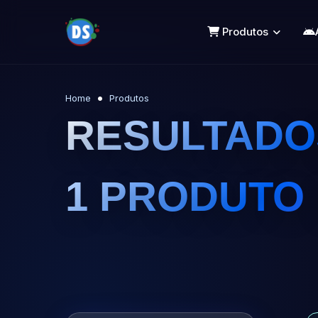
Produtos
Home
Produtos
RESULTADOS
1 PRODUTO